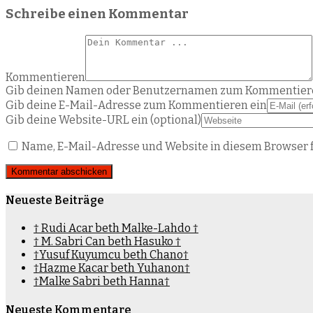
Schreibe einen Kommentar
Kommentieren
Gib deinen Namen oder Benutzernamen zum Kommentier
Gib deine E-Mail-Adresse zum Kommentieren ein
Gib deine Website-URL ein (optional)
Name, E-Mail-Adresse und Website in diesem Browser 
Neueste Beiträge
† Rudi Acar beth Malke-Lahdo †
† M. Sabri Can beth Hasuko †
†Yusuf Kuyumcu beth Chano†
†Hazme Kacar beth Yuhanon†
†Malke Sabri beth Hanna†
Neueste Kommentare