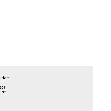
hdo †
 †
no†
on†